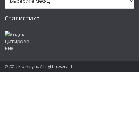
Статистика
© 2019 Blogkaty.ru. All rights reserved