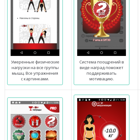
Умеренные физические
Система поощрений в
нагрузки на все группы
виде наград поможет
мышц. Все упражнения
поддерживать
с картинками.
мотивацию.