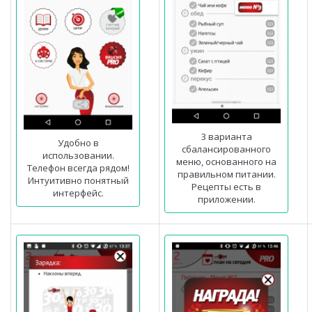
3 варианта
Удобно в
сбалансированного
использовании.
меню, основанного на
Телефон всегда рядом!
правильном питании.
Интуитивно понятный
Рецепты есть в
интерфейс.
приложении.