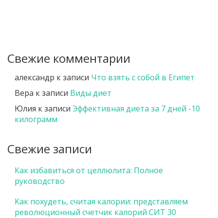
Свежие комментарии
александр
к записи
Что взять с собой в Египет
Вера
к записи
Виды диет
Юлия
к записи
Эффективная диета за 7 дней -10
килограмм
Свежие записи
Как избавиться от целлюлита: Полное
руководство
Как похудеть, считая калории: представляем
революционный счетчик калорий СИТ 30