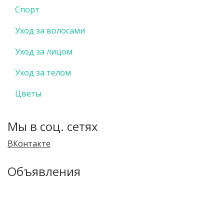
Спорт
Уход за волосами
Уход за лицом
Уход за телом
Цветы
Мы в соц. сетях
ВКонтакте
Объявления