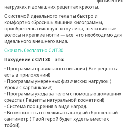
физических
нагрузках и домашних рецептах красоты.
С системой идеального тела ты быстро и
комфортно сбросишь лишние килограммы,
приобретешь сияющую кожу лица, шелковистые
волосы и крепкие ногти — все, что необходимо для
идеального внешнего вида.
Скачать бесплатно СИТ30
Похудение с СИТ30 – это:
• Программы правильного питания ( Все рецепты
есть в приложении!)
• Программы умеренных физических нагрузок (
Уроки с картинками!)
• Программы ухода за телом с помощью домашних
средств ( Рецепты натуральной косметики!)
• Система поощрения в виде наград.
• Возможность отслеживать каждый сброшенный
сантиметр ( Твой герой будет худеть вместе с
тобой).