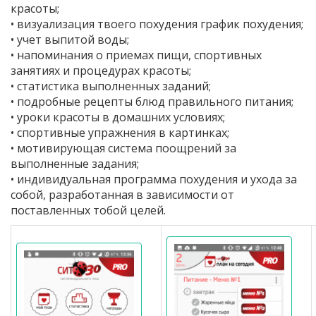
красоты;
• визуализация твоего похудения график похудения;
• учет выпитой воды;
• напоминания о приемах пищи, спортивных
занятиях и процедурах красоты;
• статистика выполненных заданий;
• подробные рецепты блюд правильного питания;
• уроки красоты в домашних условиях;
• спортивные упражнения в картинках;
• мотивирующая система поощрений за
выполненные задания;
• индивидуальная программа похудения и ухода за
собой, разработанная в зависимости от
поставленных тобой целей.