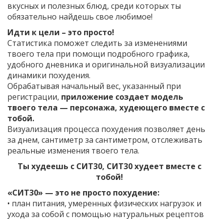
вкусных и полезных блюд, среди которых ты
обязательно найдешь свое любимое!
Идти к цели – это просто!
Статистика поможет следить за изменениями
твоего тела при помощи подробного графика,
удобного дневника и оригинальной визуализации
динамики похудения.
Обрабатывая начальный вес, указанный при
регистрации,
приложение создает модель
твоего тела — персонажа, худеющего вместе с
тобой.
Визуализация процесса похудения позволяет день
за днем, сантиметр за сантиметром, отслеживать
реальные изменения твоего тела.
Ты худеешь с СИТ30, СИТ30 худеет вместе с
тобой!
«СИТ30» — это не просто похудение:
• план питания, умеренных физических нагрузок и
ухода за собой с помощью натуральных рецептов