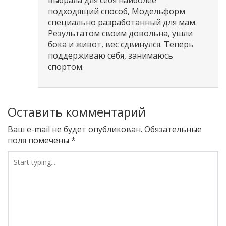
выбрала для себя наиболее
подходящий способ, Модельформ
специально разработанный для мам.
Результатом своим довольна, ушли
бока и живот, вес сдвинулся. Теперь
поддерживаю себя, занимаюсь
спортом.
Оставить комментарий
Ваш e-mail не будет опубликован.
Обязательные
поля помечены
*