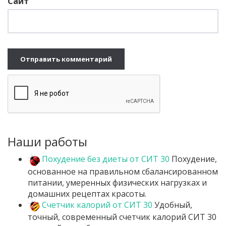
Сайт
Наши работы
Похудение без диеты от СИТ 30
Похудение,
основанное на правильном сбалансированном
питании, умеренных физических нагрузках и
домашних рецептах красоты.
Счетчик калорий от СИТ 30
Удобный,
точный, современный счетчик калорий СИТ 30