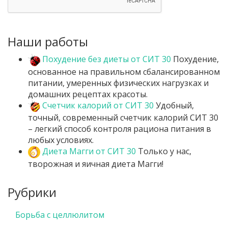
Наши работы
Похудение без диеты от СИТ 30
Похудение,
основанное на правильном сбалансированном
питании, умеренных физических нагрузках и
домашних рецептах красоты.
Счетчик калорий от СИТ 30
Удобный,
точный, современный счетчик калорий СИТ 30
– легкий способ контроля рациона питания в
любых условиях.
Диета Магги от СИТ 30
Только у нас,
творожная и яичная диета Магги!
Рубрики
Борьба с целлюлитом