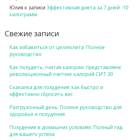
Юлия
к записи
Эффективная диета за 7 дней -10
килограмм
Свежие записи
Как избавиться от целлюлита: Полное
руководство
Как похудеть, считая калории: представляем
революционный счетчик калорий СИТ 30
Скакалка для похудения: как быстро и
эффективно сбросить вес
Разгрузочный день: Полное руководство для
здоровья и похудения
Похудение в домашних условиях: Полный гид
для вашего успеха