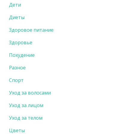
Дети
Диеты
Здоровое питание
Здоровье
Похудение
Разное
Спорт
Уход за волосами
Уход за лицом
Уход за телом
Цветы