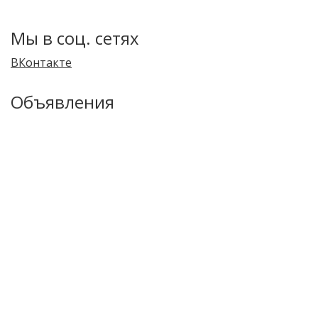
Мы в соц. сетях
ВКонтакте
Объявления