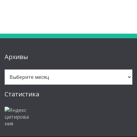
Архивы
Архивы
Статистика