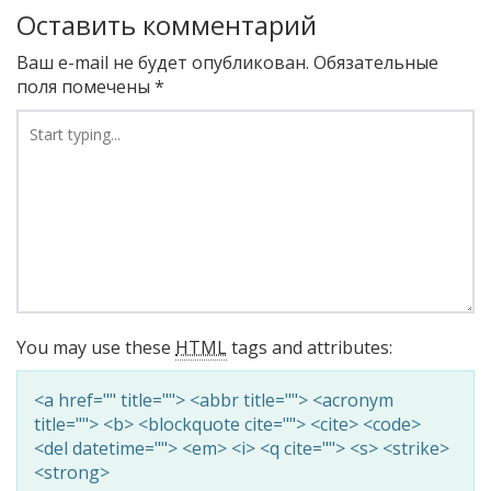
Оставить комментарий
Ваш e-mail не будет опубликован.
Обязательные
поля помечены
*
You may use these
HTML
tags and attributes:
<a href="" title=""> <abbr title=""> <acronym
title=""> <b> <blockquote cite=""> <cite> <code>
<del datetime=""> <em> <i> <q cite=""> <s> <strike>
<strong>