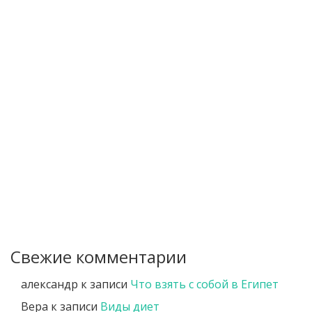
Свежие комментарии
александр
к записи
Что взять с собой в Египет
Вера
к записи
Виды диет