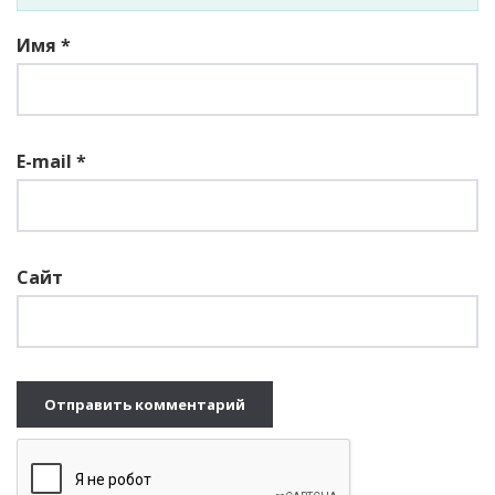
Имя
*
E-mail
*
Сайт