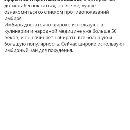
должны беспокоиться, но все же, лучше
ознакомиться со списком противопоказаний
имбиря.
Имбирь достаточно широко используют в
кулинарии и народной медицине уже больше 50
веков, и он начинает набирать все большую и
большую популярность. Сейчас широко используют
имбирный чай для похудения.