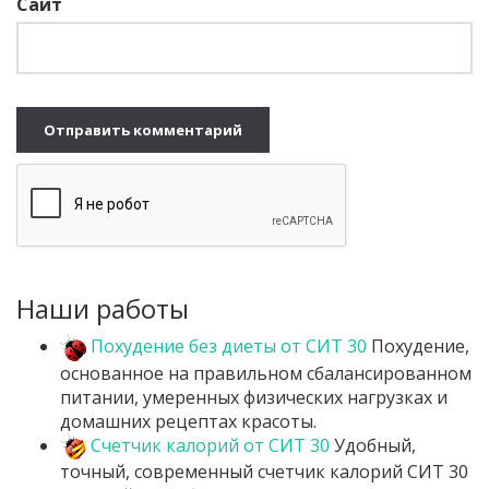
Сайт
Наши работы
Похудение без диеты от СИТ 30
Похудение,
основанное на правильном сбалансированном
питании, умеренных физических нагрузках и
домашних рецептах красоты.
Счетчик калорий от СИТ 30
Удобный,
точный, современный счетчик калорий СИТ 30