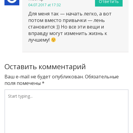
Ответить
04.07.2017 at 17:32
Для меня так — начать легко, а вот
потом вместо привычки — лень
становится :)) Но все эти вещи и
вправду могут изменить жизнь к
лучшему!
Оставить комментарий
Ваш e-mail не будет опубликован.
Обязательные
поля помечены
*