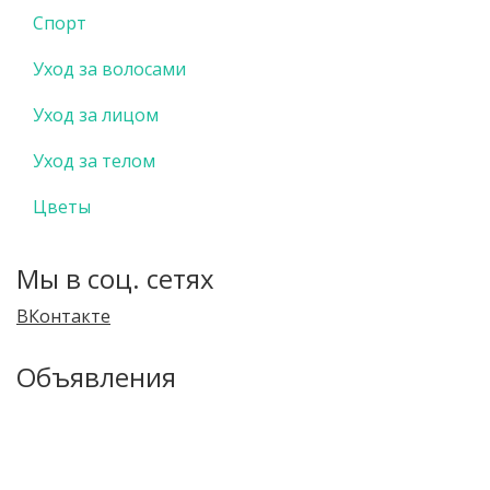
Спорт
Уход за волосами
Уход за лицом
Уход за телом
Цветы
Мы в соц. сетях
ВКонтакте
Объявления