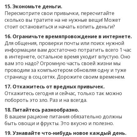
15. Экономьте деньги.
Пересмотрите свои привычки, пересчитайте
сколько вы тратите на не нужные вещи! Может
стоит остановиться и начать копить деньги?
16. Ограничьте времяпровождение в интернете.
Для общения, проверки почты или поиск нужной
информации вам достаточно потратить всего 1 час
в интернете, остальное время уходит впустую. Оно
вам это надо? Огромную часть своей жизни мы
проводим за компьютером обновляя одну и туже
страницу в соц.сетях. Дорожите своим временем.
17. Откажитесь от вредных привычек.
Откажитесь сегодня и сейчас, только так можно
побороть это зло. Раз и на всегда.
18. Питайтесь разнообразно.
В вашем рационе питания обязательно должны
быть овощи и фрукты. Это вкусно и полезно.
19. Узнавайте что-нибудь новое каждый день.