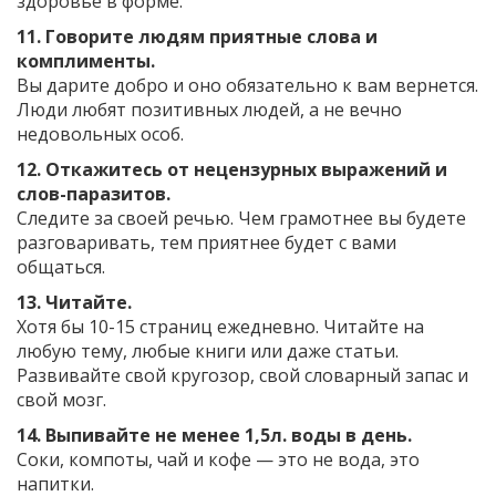
здоровье в форме.
11. Говорите людям приятные слова и
комплименты.
Вы дарите добро и оно обязательно к вам вернется.
Люди любят позитивных людей, а не вечно
недовольных особ.
12. Откажитесь от нецензурных выражений и
слов-паразитов.
Следите за своей речью. Чем грамотнее вы будете
разговаривать, тем приятнее будет с вами
общаться.
13. Читайте.
Хотя бы 10-15 страниц ежедневно. Читайте на
любую тему, любые книги или даже статьи.
Развивайте свой кругозор, свой словарный запас и
свой мозг.
14. Выпивайте не менее 1,5л. воды в день.
Соки, компоты, чай и кофе — это не вода, это
напитки.