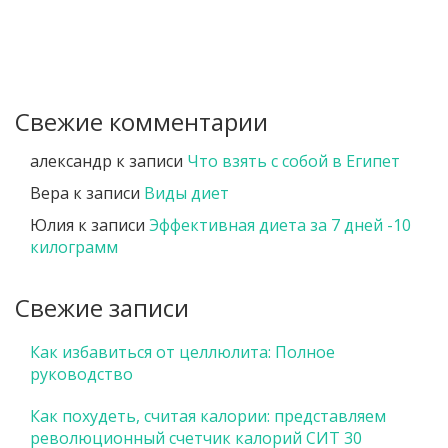
Свежие комментарии
александр
к записи
Что взять с собой в Египет
Вера
к записи
Виды диет
Юлия
к записи
Эффективная диета за 7 дней -10
килограмм
Свежие записи
Как избавиться от целлюлита: Полное
руководство
Как похудеть, считая калории: представляем
революционный счетчик калорий СИТ 30