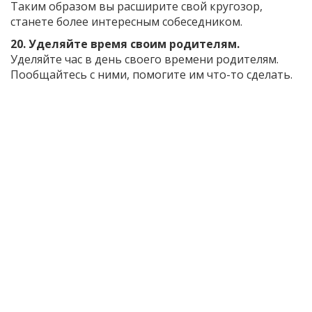
Таким образом вы расширите свой кругозор,
станете более интересным собеседником.
20. Уделяйте время своим родителям.
Уделяйте час в день своего времени родителям.
Пообщайтесь с ними, помогите им что-то сделать.