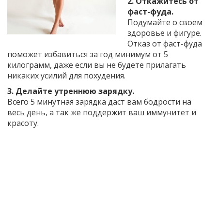
2. Откажитесь от
фаст-фуда.
Подумайте о своем
здоровье и фигуре.
Отказ от фаст-фуда
поможет избавиться за год минимум от 5
килограмм, даже если вы не будете прилагать
никаких усилий для похудения.
3. Делайте утреннюю зарядку.
Всего 5 минутная зарядка даст вам бодрости на
весь день, а так же поддержит ваш иммунитет и
красоту.