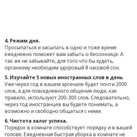
4. Режим дня.
Просыпаться и засыпать в одно и тоже время
ежедневно поможет вам забыть о бессоннице. А
так же не забывайте, для того что бы худеть,
организму необходим здоровый 8 часовой сон.
5. Изучайте 5 новых иностранных слов в день
Уже через год в вашем арсенале будет почти 2000
слов, а для повседневного общения люди, как
правило, используют 200-300 слов. Следовательно,
через год иностранцев вы будете понимать, а
возможно и свободно общаться с ними.
6. Чистота залог успеха.
Порядок в комнате способствует порядку и в вашей
голове. Ежедневная быстрая уборка в комнате не