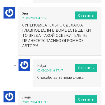
Яна
Ответить
23.08.2013 at 00:26
СУПЕР!ОБЯЗАТЕЛЬНО СДЕЛАЮ!А
ГЛАВНОЕ ЕСЛИ В ДОМЕ ЕСТЬ ДЕТКИ
ТО ВРЕДА ТАКОЙ ОСВЕЖИТЕЛЬ НЕ
ПРИНЕСЕТ!СПАСИБО ОГРОМНОЕ
АВТОРУ!
Katya
Ответить
02.09.2013 at 17:47
Спасибо за теплые слова.
Люда
Ответить
20.01.2014 at 11:10