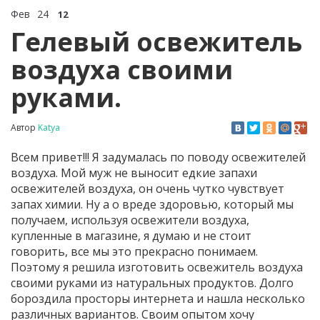
Фев
24
12
Гелевый освежитель
воздуха своими
руками.
Автор
Katya
Всем привет!!! Я задумалась по поводу освежителей
воздуха. Мой муж не выносит едкие запахи
освежителей воздуха, он очень чутко чувствует
запах химии. Ну а о вреде здоровью, который мы
получаем, используя освежители воздуха,
купленные в магазине, я думаю и не стоит
говорить, все мы это прекрасно понимаем.
Поэтому я решила изготовить освежитель воздуха
своими руками из натуральных продуктов. Долго
бороздила просторы интернета и нашла несколько
различных вариантов. Своим опытом хочу