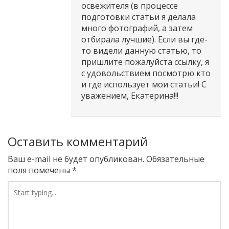
освежителя (в процессе
подготовки статьи я делала
много фотографий, а затем
отбирала лучшие). Если вы где-
то видели данную статью, то
пришлите пожалуйста ссылку, я
с удовольствием посмотрю кто
и где использует мои статьи! С
уважением, Екатерина!!!
Оставить комментарий
Ваш e-mail не будет опубликован.
Обязательные
поля помечены
*