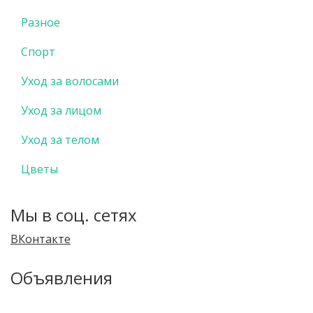
Разное
Спорт
Уход за волосами
Уход за лицом
Уход за телом
Цветы
Мы в соц. сетях
ВКонтакте
Объявления