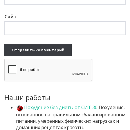
Сайт
Наши работы
Похудение без диеты от СИТ 30
Похудение,
основанное на правильном сбалансированном
питании, умеренных физических нагрузках и
домашних рецептах красоты.