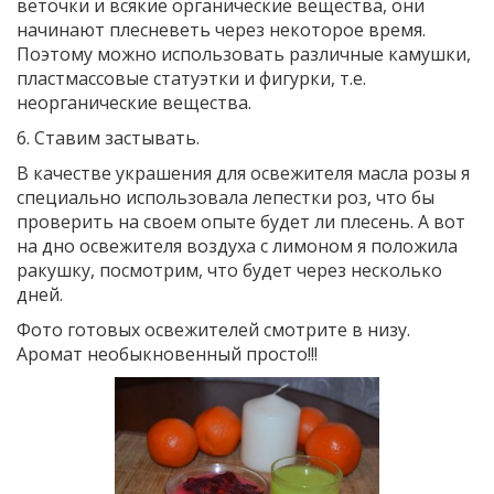
веточки и всякие органические вещества, они
начинают плесневеть через некоторое время.
Поэтому можно использовать различные камушки,
пластмассовые статуэтки и фигурки, т.е.
неорганические вещества.
6. Ставим застывать.
В качестве украшения для освежителя масла розы я
специально использовала лепестки роз, что бы
проверить на своем опыте будет ли плесень. А вот
на дно освежителя воздуха с лимоном я положила
ракушку, посмотрим, что будет через несколько
дней.
Фото готовых освежителей смотрите в низу.
Аромат необыкновенный просто!!!