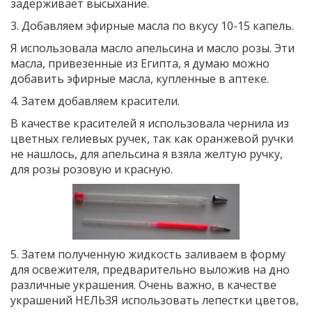
задерживает высыхание.
3. Добавляем эфирные масла по вкусу 10-15 капель.
Я использовала масло апельсина и масло розы. Эти
масла, привезенные из Египта, я думаю можно
добавить эфирные масла, купленные в аптеке.
4. Затем добавляем красители.
В качестве красителей я использовала чернила из
цветных гелиевых ручек, так как оранжевой ручки
не нашлось, для апельсина я взяла желтую ручку,
для розы розовую и красную.
5. Затем полученную жидкость заливаем в форму
для освежителя, предварительно выложив на дно
различные украшения. Очень важно, в качестве
украшений НЕЛЬЗЯ использовать лепестки цветов,