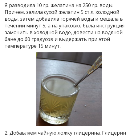
Я разводила 10 гр. желатина на 250 гр. воды.
Причем, залила сухой желатин 5 ст.л. холодной
воды, затем добавила горячей воды и мешала в
течении минут 5, а на упаковке была инструкция
замочить в холодной воде, довести на водяной
бане до 60 градусов и выдержать при этой
температуре 15 минут.
2. Добавляем чайную ложку глицерина. Глицерин