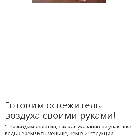
Готовим освежитель
воздуха своими руками!
1. Разводим желатин, так как указанно на упаковке,
воды берем чуть меньше, чем в инструкции.