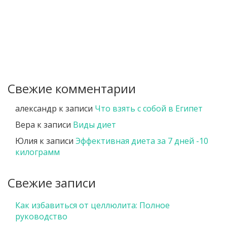
Свежие комментарии
александр
к записи
Что взять с собой в Египет
Вера
к записи
Виды диет
Юлия
к записи
Эффективная диета за 7 дней -10
килограмм
Свежие записи
Как избавиться от целлюлита: Полное
руководство