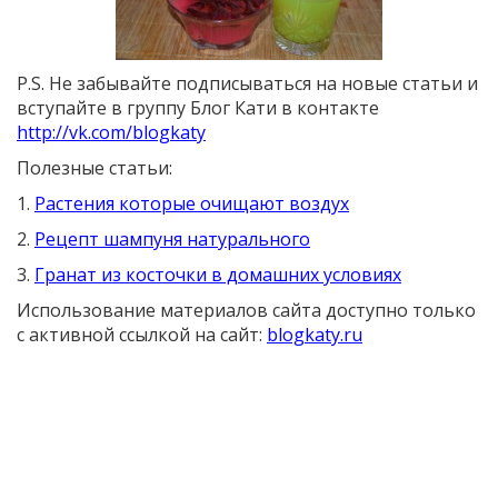
P.S. Не забывайте подписываться на новые статьи и
вступайте в группу Блог Кати в контакте
http://vk.com/blogkaty
Полезные статьи:
1.
Растения которые очищают воздух
2.
Рецепт шампуня натурального
3.
Гранат из косточки в домашних условиях
Использование материалов сайта доступно только
с активной ссылкой на сайт:
blogkaty.ru