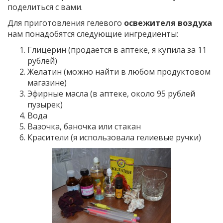
поделиться с вами.
Для приготовления гелевого
освежителя воздуха
нам понадобятся следующие ингредиенты:
Глицерин (продается в аптеке, я купила за 11
рублей)
Желатин (можно найти в любом продуктовом
магазине)
Эфирные масла (в аптеке, около 95 рублей
пузырек)
Вода
Вазочка, баночка или стакан
Красители (я использовала гелиевые ручки)