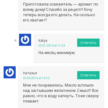
Приготовила освежитель — аромат по
всему дому! Спасибо за рецепт! Хочу
теперь всегда его делать. На сколько
его хватает?
Katya
Ответить
20.01.2014 at 11:24
На месяц минимум.
Наталья
Ответить
30.04.2014 at 14:13
Мне не понравилось. Масло всплыло
над застывшим желатином. Cмысл? Все
равно, что в воду капнуть. Тоже сверху
плавает.