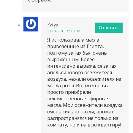
Katya
Ответить
17.04.2013 at 16:02
Я использовала масла
привезенные из Египта,
поэтому запах был очень
выраженным. Более
интенсивно выражался запах
апельсинового освежителя
воздуха, нежели освежителя из
масла розы. Возможно вы
просто приобрели
некачественные эфирные
масла. Мои освежители воздуха
очень сильно пахли, аромат
распространялся не только на
комнату, но и на всю квартиру!