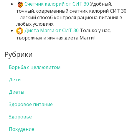
Счетчик калорий от СИТ 30
Удобный,
точный, современный счетчик калорий СИТ 30
– легкий способ контроля рациона питания в
любых условиях.
Диета Магги от СИТ 30
Только у нас,
творожная и яичная диета Магги!
Рубрики
Борьба с целлюлитом
Дети
Диеты
Здоровое питание
Здоровье
Похудение