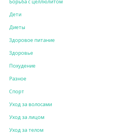
Борьба с целлюлитом
Дети
Диеты
Здоровое питание
Здоровье
Похудение
Разное
Спорт
Уход за волосами
Уход за лицом
Уход за телом