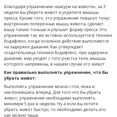
Благодаря упражнению «вакуум на животе», за 3
недели вы уберете живот и укрепите мышцы
пресса. Кроме того, это упражнение повысит тонус
внутренних поперечных мышц живота, сделает
вашу талию тоньше и улучшит форму пресса. Это
упражнение так же активно используется в технике
бодифлекс, когда основное действие выполняется
на задержке дыхания. Как утверждает
создательница техники бодифлекс, при задержки
дыхания, жир уходит с того участка тела, мышцы
которого напряжены, в нашем случае это живот
Как правильно выполнять упражнение, что бы
убрать живот:
Выполнять упражнение можно стоя, лежа и
наклонившись вперед. Для того что бы убрать
живот, упражнение необходимо выполнять
минимум 5 раз в неделю. Ну а если вы хотите
убрать живот быстро, то необходимо делать его
как можно чаще.