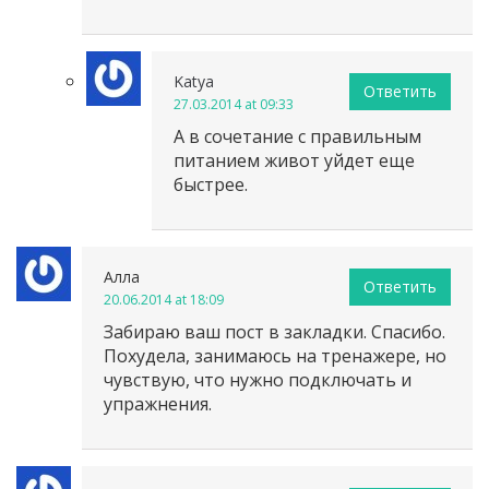
Katya
Ответить
27.03.2014 at 09:33
А в сочетание с правильным
питанием живот уйдет еще
быстрее.
Алла
Ответить
20.06.2014 at 18:09
Забираю ваш пост в закладки. Спасибо.
Похудела, занимаюсь на тренажере, но
чувствую, что нужно подключать и
упражнения.