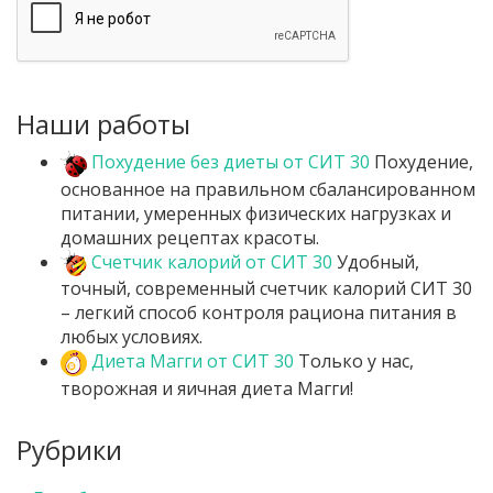
Наши работы
Похудение без диеты от СИТ 30
Похудение,
основанное на правильном сбалансированном
питании, умеренных физических нагрузках и
домашних рецептах красоты.
Счетчик калорий от СИТ 30
Удобный,
точный, современный счетчик калорий СИТ 30
– легкий способ контроля рациона питания в
любых условиях.
Диета Магги от СИТ 30
Только у нас,
творожная и яичная диета Магги!
Рубрики