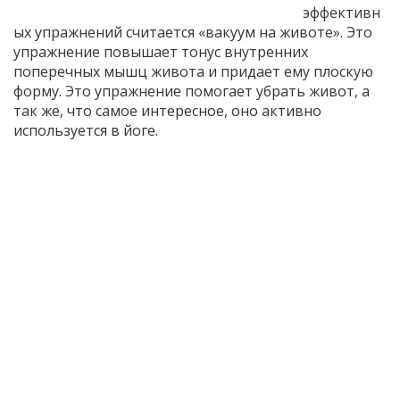
эффективн
ых упражнений считается «вакуум на животе». Это
упражнение повышает тонус внутренних
поперечных мышц живота и придает ему плоскую
форму. Это упражнение помогает убрать живот, а
так же, что самое интересное, оно активно
используется в йоге.