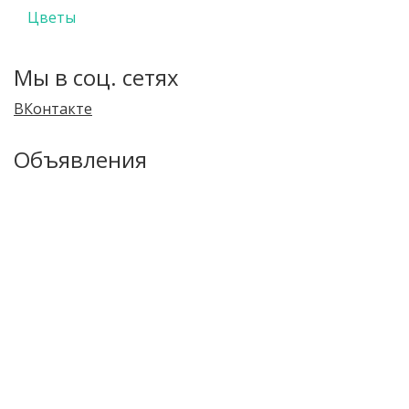
Цветы
Мы в соц. сетях
ВКонтакте
Объявления