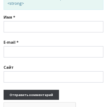
<strong>
Имя
*
E-mail
*
Сайт