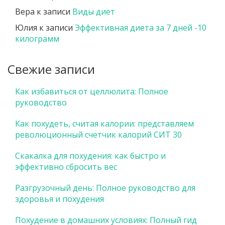
Вера
к записи
Виды диет
Юлия
к записи
Эффективная диета за 7 дней -10
килограмм
Свежие записи
Как избавиться от целлюлита: Полное
руководство
Как похудеть, считая калории: представляем
революционный счетчик калорий СИТ 30
Скакалка для похудения: как быстро и
эффективно сбросить вес
Разгрузочный день: Полное руководство для
здоровья и похудения
Похудение в домашних условиях: Полный гид