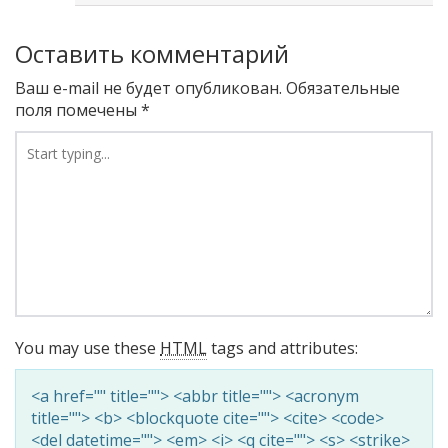
Оставить комментарий
Ваш e-mail не будет опубликован.
Обязательные
поля помечены
*
You may use these
HTML
tags and attributes:
<a href="" title=""> <abbr title=""> <acronym
title=""> <b> <blockquote cite=""> <cite> <code>
<del datetime=""> <em> <i> <q cite=""> <s> <strike>