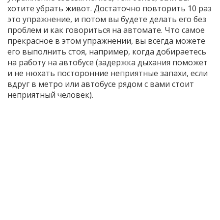
хотите убрать живот. Достаточно повторить 10 раз
это упражнение, и потом вы будете делать его без
проблем и как говориться на автомате. Что самое
прекрасное в этом упражнении, вы всегда можете
его выполнить стоя, например, когда добираетесь
на работу на автобусе (задержка дыхания поможет
и не нюхать посторонние неприятные запахи, если
вдруг в метро или автобусе рядом с вами стоит
неприятный человек).