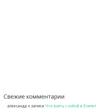
Свежие комментарии
александр
к записи
Что взять с собой в Египет