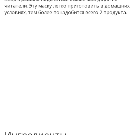
читатели. Эту маску легко приготовить в домашних
условиях, тем более понадобится всего 2 продукта.
Ингредиенты