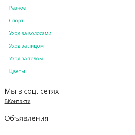
Разное
Спорт
Уход за волосами
Уход за лицом
Уход за телом
Цветы
Мы в соц. сетях
ВКонтакте
Объявления