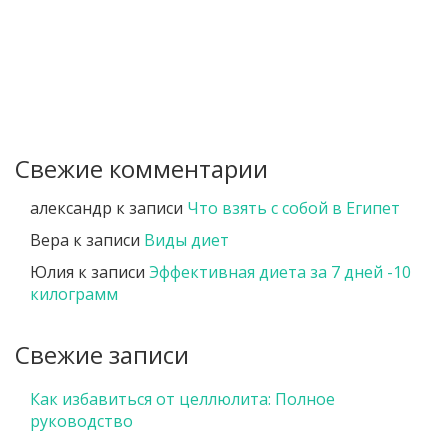
Свежие комментарии
александр
к записи
Что взять с собой в Египет
Вера
к записи
Виды диет
Юлия
к записи
Эффективная диета за 7 дней -10
килограмм
Свежие записи
Как избавиться от целлюлита: Полное
руководство