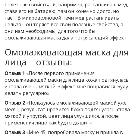
полезные свойства. Я, например, растапливаю мед,
ставя его на батарею, там он конечно долго, но
тает. В микроволновой печи мед растапливать
нельзя – он теряет все свои полезные свойства, а
они нам необходимы, для того что бы
омолаживающая маска дала потрясающий эффект.
Омолаживающая маска для
лица – отзывы:
Отзыв 1
«После первого применения
омолаживающей маски для лица кожа подтянулась
и стала очень мягкой. Эффект мне понравился. Буду
делать регулярно»
Отзыв 2
«Пользуюсь омолаживающей маской уже
месяц, результат нравится. Кожа подтянулась, стала
мягкой и упругой, цвет лица улучшился, а после
применения лицо как будто дышит»
Отзыв 3
«Мне 45, попробовала маску и пришла в