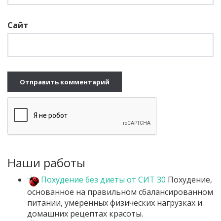
Сайт
Наши работы
Похудение без диеты от СИТ 30
Похудение,
основанное на правильном сбалансированном
питании, умеренных физических нагрузках и
домашних рецептах красоты.